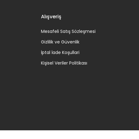
Alışveriş
Mesafeli Satış Sözleşmesi
Gizlilik ve Güvenlik
İptal İade Koşullari
Kişisel Veriler Politikası