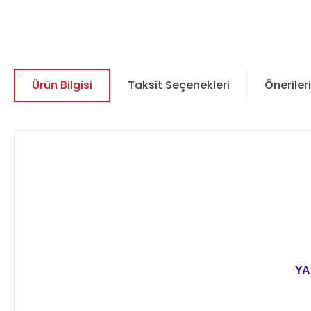
Ürün Bilgisi
Taksit Seçenekleri
Önerileri
YA