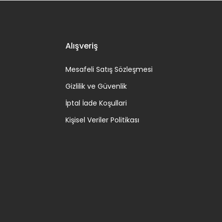
Alışveriş
Mesafeli Satış Sözleşmesi
Gizlilik ve Güvenlik
İptal İade Koşullari
Kişisel Veriler Politikası