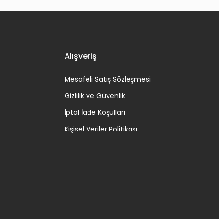
Alışveriş
Mesafeli Satış Sözleşmesi
Gizlilik ve Güvenlik
İptal İade Koşullari
Kişisel Veriler Politikası