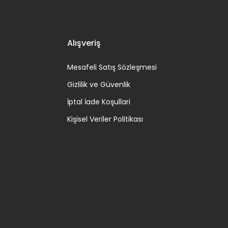
Alışveriş
Mesafeli Satış Sözleşmesi
Gizlilik ve Güvenlik
İptal İade Koşullari
Kişisel Veriler Politikası