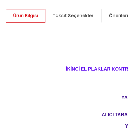
Ürün Bilgisi
Taksit Seçenekleri
Önerileri
İKİNCİ EL PLAKLAR KONT
YA
ALICI TARA
Y