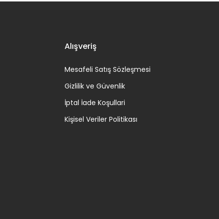
Alışveriş
Mesafeli Satış Sözleşmesi
Gizlilik ve Güvenlik
İptal İade Koşullari
Kişisel Veriler Politikası