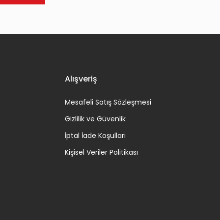
Alışveriş
Mesafeli Satış Sözleşmesi
Gizlilik ve Güvenlik
İptal İade Koşullari
Kişisel Veriler Politikası