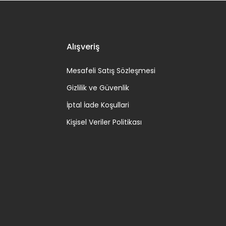
Alışveriş
Mesafeli Satış Sözleşmesi
Gizlilik ve Güvenlik
İptal İade Koşullari
Kişisel Veriler Politikası