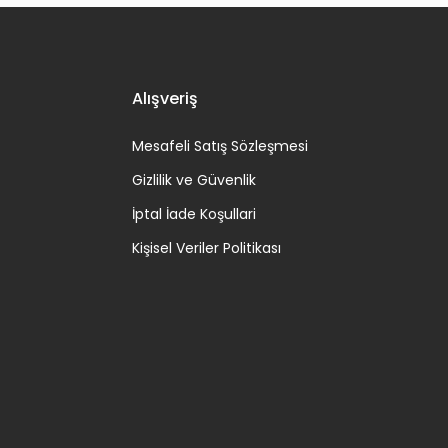
Alışveriş
Mesafeli Satış Sözleşmesi
Gizlilik ve Güvenlik
İptal İade Koşullari
Kişisel Veriler Politikası