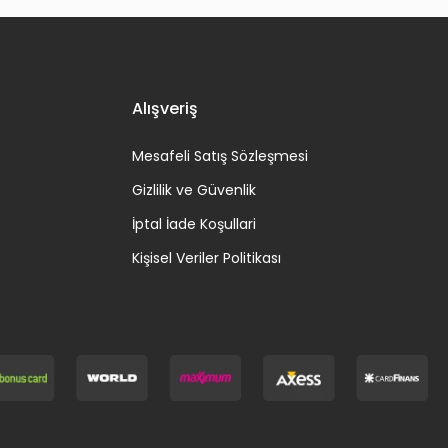
Alışveriş
Mesafeli Satış Sözleşmesi
Gizlilik ve Güvenlik
İptal İade Koşullari
Kişisel Veriler Politikası