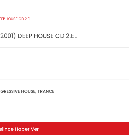
EP HOUSE CD 2.EL
001) DEEP HOUSE CD 2.EL
GRESSIVE HOUSE, TRANCE
elince Haber Ver