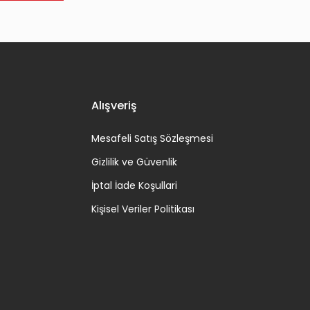
Alışveriş
Mesafeli Satış Sözleşmesi
Gizlilik ve Güvenlik
İptal İade Koşullari
Kişisel Veriler Politikası