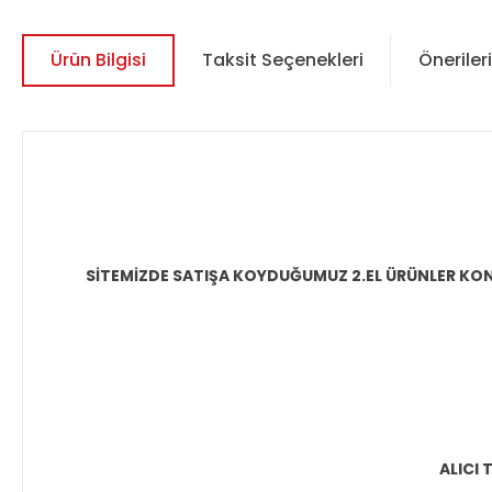
Ürün Bilgisi
Taksit Seçenekleri
Önerileri
SİTEMİZDE SATIŞA KOYDUĞUMUZ 2.EL ÜRÜNLER KON
ALICI 