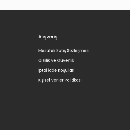
Alışveriş
Mesafeli Satış Sözleşmesi
Gizlilik ve Güvenlik
İptal İade Koşullari
Kişisel Veriler Politikası