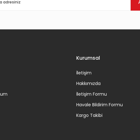
Kurumsal
İletişim
Hakkımızda
ttum
İletişim Formu
Havale Bildirim Formu
Kargo Takibi