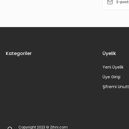
Kategoriler
Üyelik
Yeni Üyelik
Üye Girişi
Şifremi Unu
Copyright 2023 © Zihni.com