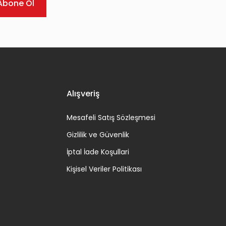
Abone Ol
Alışveriş
Mesafeli Satış Sözleşmesi
Gizlilik ve Güvenlik
İptal İade Koşullari
Kişisel Veriler Politikası