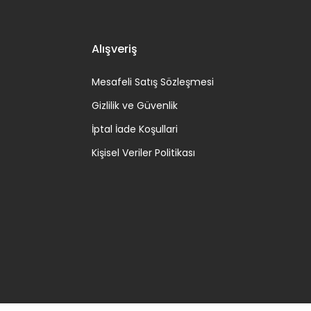
Alışveriş
Mesafeli Satış Sözleşmesi
Gizlilik ve Güvenlik
İptal İade Koşullari
Kişisel Veriler Politikası