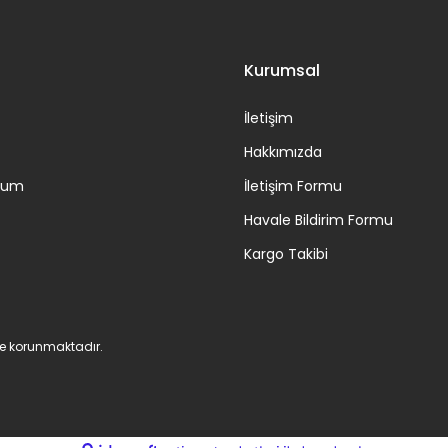
Kurumsal
İletişim
Hakkımızda
ttum
İletişim Formu
Havale Bildirim Formu
Kargo Takibi
 ile korunmaktadır.