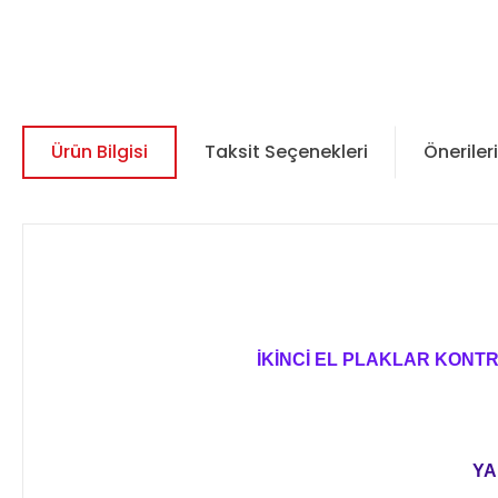
Ürün Bilgisi
Taksit Seçenekleri
Önerileri
İKİNCİ EL PLAKLAR KONT
YA