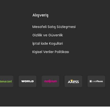
Alışveriş
Mesafeli Satış Sözleşmesi
Gizlilik ve Güvenlik
İptal İade Koşullari
Kişisel Veriler Politikası