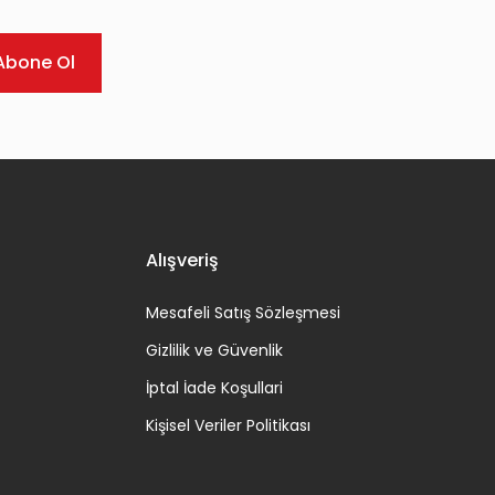
Abone Ol
Alışveriş
Mesafeli Satış Sözleşmesi
Gizlilik ve Güvenlik
İptal İade Koşullari
Kişisel Veriler Politikası