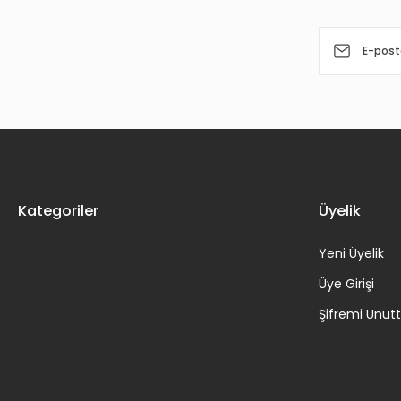
Kategoriler
Üyelik
Yeni Üyelik
Üye Girişi
Şifremi Unu