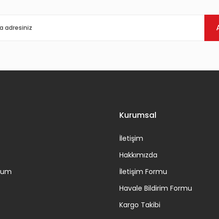
Gönder
Kurumsal
İletişim
Hakkımızda
ttum
İletişim Formu
Havale Bildirim Formu
Kargo Takibi