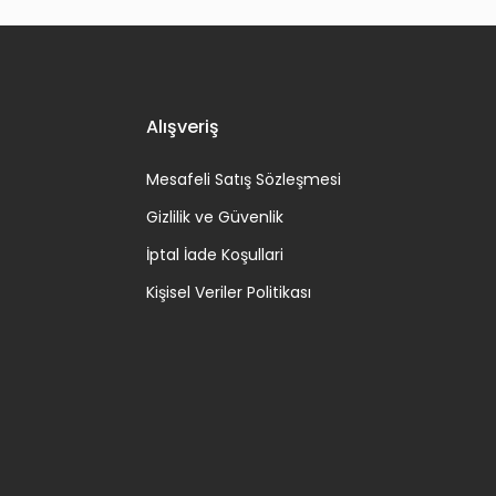
Alışveriş
Mesafeli Satış Sözleşmesi
Gizlilik ve Güvenlik
İptal İade Koşullari
Kişisel Veriler Politikası