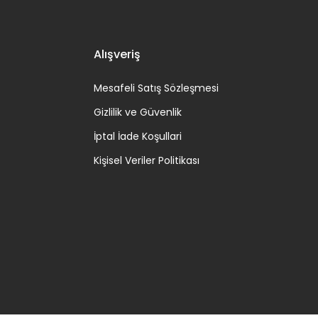
Alışveriş
Mesafeli Satış Sözleşmesi
Gizlilik ve Güvenlik
İptal İade Koşullari
Kişisel Veriler Politikası