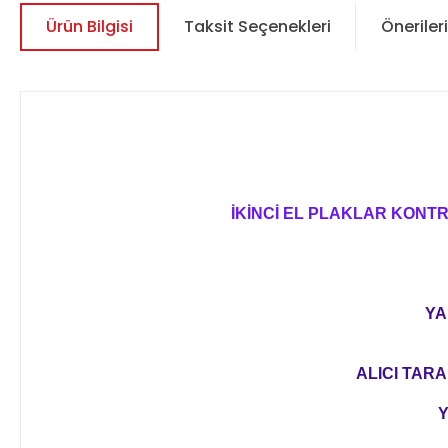
Ürün Bilgisi
Taksit Seçenekleri
Önerileri
İKİNCİ EL PLAKLAR KONT
YA
ALICI TARA
Y