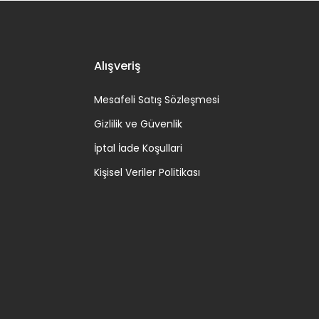
Alışveriş
Mesafeli Satış Sözleşmesi
Gizlilik ve Güvenlik
İptal İade Koşullari
Kişisel Veriler Politikası