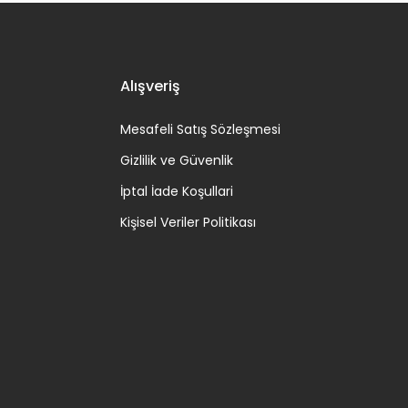
Alışveriş
Mesafeli Satış Sözleşmesi
Gizlilik ve Güvenlik
İptal İade Koşullari
Kişisel Veriler Politikası