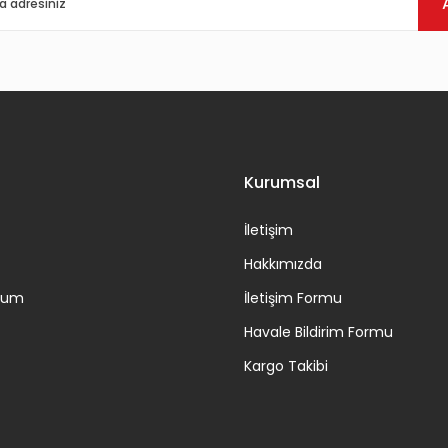
Gönder
Kurumsal
İletişim
Hakkımızda
ttum
İletişim Formu
Havale Bildirim Formu
Kargo Takibi