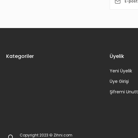
Kategoriler
Üyelik
Yeni Üyelik
Üye Girişi
Şifremi Unu
Copyright 2023 © Zihni.com