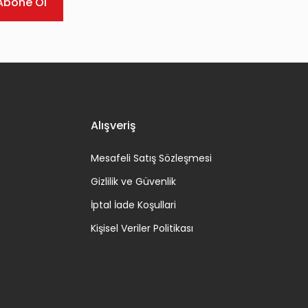
Abone Ol
Alışveriş
Mesafeli Satış Sözleşmesi
Gizlilik ve Güvenlik
İptal İade Koşullari
Kişisel Veriler Politikası