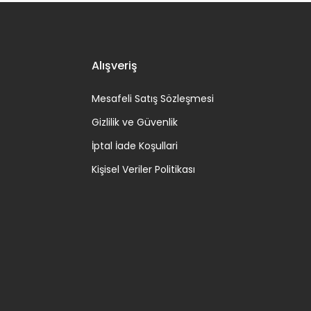
Alışveriş
Mesafeli Satış Sözleşmesi
Gizlilik ve Güvenlik
İptal İade Koşullari
Kişisel Veriler Politikası