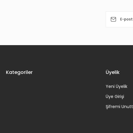
Kategoriler
Üyelik
Yeni Üyelik
Üye Girişi
Şifremi Unu