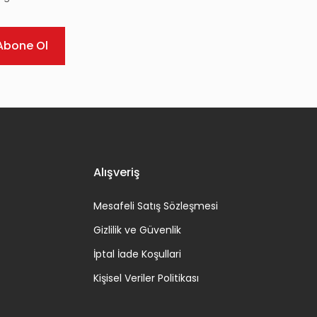
Abone Ol
Alışveriş
Mesafeli Satış Sözleşmesi
Gizlilik ve Güvenlik
İptal İade Koşullari
Kişisel Veriler Politikası