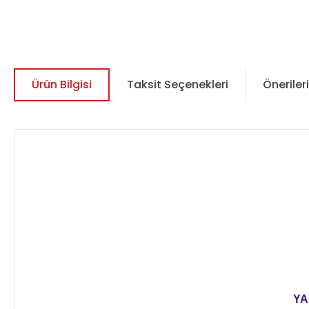
Ürün Bilgisi
Taksit Seçenekleri
Önerileri
YA