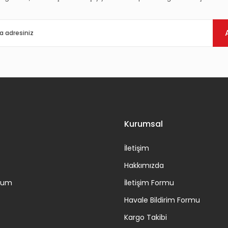
Gönder
Kurumsal
İletişim
Hakkımızda
ttum
İletişim Formu
Havale Bildirim Formu
Kargo Takibi