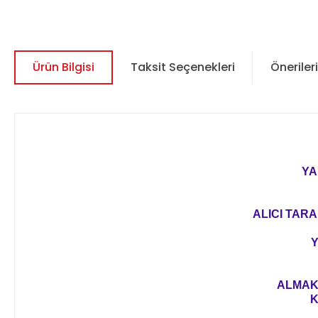
Ürün Bilgisi
Taksit Seçenekleri
Önerileri
YA
ALICI TARA
Y
ALMAK 
K