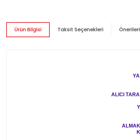
Ürün Bilgisi
Taksit Seçenekleri
Önerileri
YA
ALICI TARA
Y
ALMAK 
K