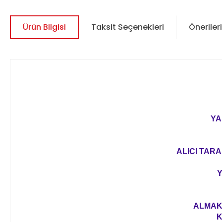
Ürün Bilgisi
Taksit Seçenekleri
Önerileri
YA
ALICI TARA
Y
ALMAK 
K