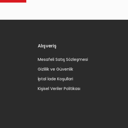
Alışveriş
Mesafeli Satış Sözleşmesi
Gizlilik ve Güvenlik
İptal İade Koşullari
Kişisel Veriler Politikası