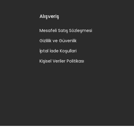
Alışveriş
Mesafeli Satış Sözleşmesi
Gizlilik ve Güvenlik
İptal İade Koşullari
Kişisel Veriler Politikası