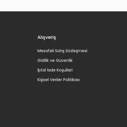
Alışveriş
Mesafeli Satış Sözleşmesi
Gizlilik ve Güvenlik
İptal İade Koşullari
Kişisel Veriler Politikası