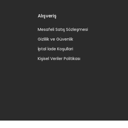
Alışveriş
Mesafeli Satış Sözleşmesi
Gizlilik ve Güvenlik
İptal İade Koşullari
Kişisel Veriler Politikası