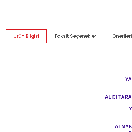
Ürün Bilgisi
Taksit Seçenekleri
Önerileri
YA
ALICI TARA
Y
ALMAK 