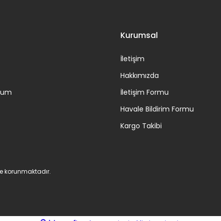
Kurumsal
İletişim
Hakkımızda
ttum
İletişim Formu
Havale Bildirim Formu
Kargo Takibi
 ile korunmaktadır.