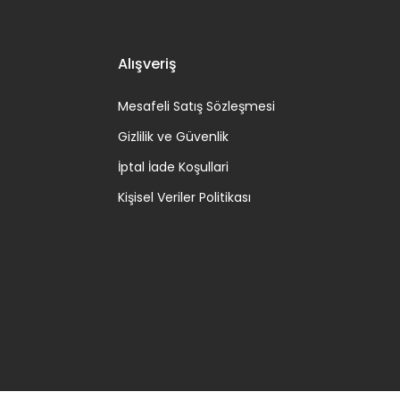
Alışveriş
Mesafeli Satış Sözleşmesi
Gizlilik ve Güvenlik
İptal İade Koşullari
Kişisel Veriler Politikası