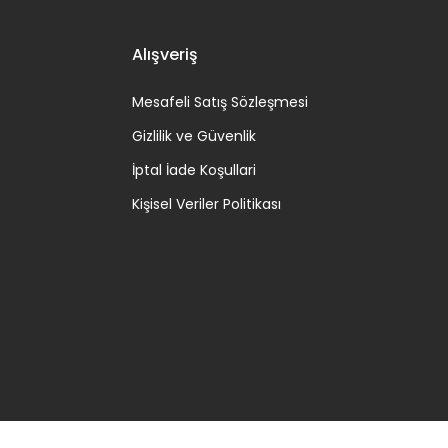
Alışveriş
Mesafeli Satış Sözleşmesi
Gizlilik ve Güvenlik
İptal İade Koşullari
Kişisel Veriler Politikası